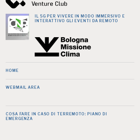
IL 5G PER VIVERE IN MODO IMMERSIVO E
INTERATTIVO GLI EVENTI DA REMOTO
HOME
WEBMAIL AREA
COSA FARE IN CASO DI TERREMOTO: PIANO DI
EMERGENZA